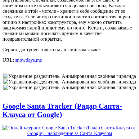
конечном итоге объединяются в целый снегопад. Каждая
снежинка в этой «метели» хранит в себе сообщение от ее
создателя. Если автор снежинки отметил соответствующую
опцию в настройках конструктора, ему можно ответить —
ваш комментарий придет ему по почте. Кстати, создаваемые
снежинки можно посылать друзьям в качестве
поздравительной открытки.
Сервис доступен только на английском языке.
URL:
snowdays.me
Google Santa Tracker (Радар Санта-
Клауса от Google)