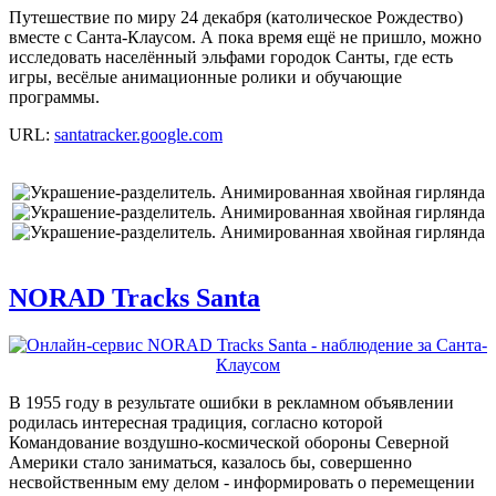
Путешествие по миру 24 декабря (католическое Рождество)
вместе с Санта-Клаусом. А пока время ещё не пришло, можно
исследовать населённый эльфами городок Санты, где есть
игры, весёлые анимационные ролики и обучающие
программы.
URL:
santatracker.google.com
NORAD Tracks Santa
В 1955 году в результате ошибки в рекламном объявлении
родилась интересная традиция, согласно которой
Командование воздушно-космической обороны Северной
Америки стало заниматься, казалось бы, совершенно
несвойственным ему делом - информировать о перемещении