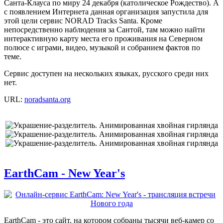
Санта-Клауса по миру 24 декабря (католическое Рождество). А
с появлением Интернета данная организация запустила для
этой цели сервис NORAD Tracks Santa. Кроме
непосредственно наблюдения за Сантой, там можно найти
интерактивную карту места его проживания на Северном
полюсе с играми, видео, музыкой и собранием фактов по
теме.
Сервис доступен на нескольких языках, русского среди них
нет.
URL:
noradsanta.org
EarthCam - New Year's
EarthCam - это сайт, на котором собраны тысячи веб-камер со