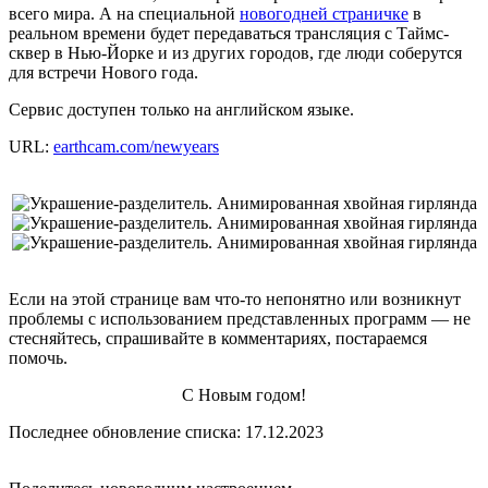
всего мира. А на специальной
новогодней страничке
в
реальном времени будет передаваться трансляция с Таймс-
сквер в Нью-Йорке и из других городов, где люди соберутся
для встречи Нового года.
Сервис доступен только на английском языке.
URL:
earthcam.com/newyears
Если на этой странице вам что-то непонятно или возникнут
проблемы с использованием представленных программ — не
стесняйтесь, спрашивайте в комментариях, постараемся
помочь.
С Новым годом!
Последнее обновление списка: 17.12.2023