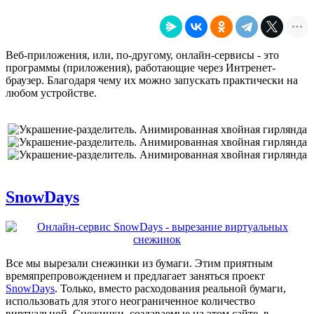
Веб-приложения, или, по-другому, онлайн-сервисы - это
программы (приложения), работающие через Интренет-
браузер. Благодаря чему их можно запускать практически на
любом устройстве.
SnowDays
Все мы вырезали снежинки из бумаги. Этим приятным
времяпрепровождением и предлагает заняться проект
SnowDays
. Только, вместо расходования реальной бумаги,
использовать для этого неограниченное количество
виртуальной. Снежинки, создаваемые на этом сайте, в