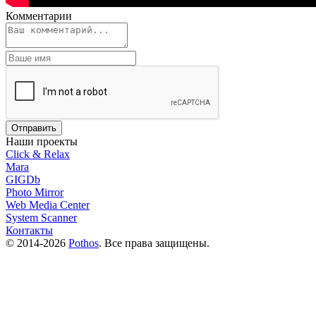
Комментарии
Наши проекты
Click & Relax
Mara
GIGDb
Photo Mirror
Web Media Center
System Scanner
Контакты
© 2014-2026
Pothos
. Все права защищены.