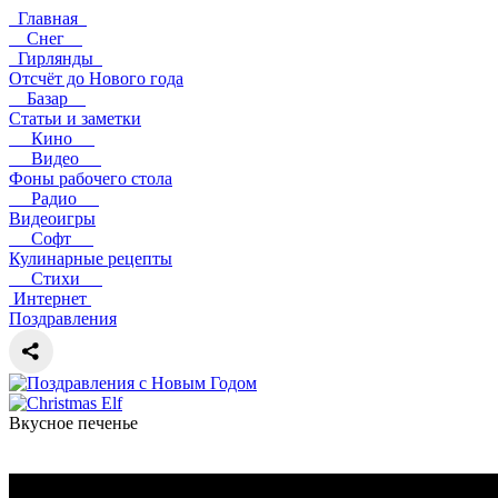
Главная
Снег
Гирлянды
Отсчёт до Нового года
Базар
Статьи и заметки
Кино
Видео
Фоны рабочего стола
Радио
Видеоигры
Софт
Кулинарные рецепты
Стихи
Интернет
Поздравления
Вкусное печенье