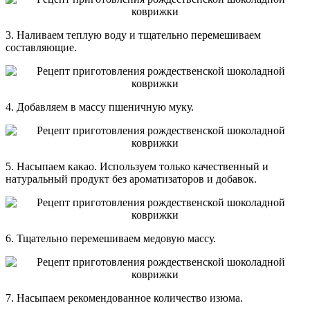
3. Наливаем теплую воду и тщательно перемешиваем
составляющие.
4. Добавляем в массу пшеничную муку.
5. Насыпаем какао. Используем только качественный и
натуральный продукт без ароматизаторов и добавок.
6. Тщательно перемешиваем медовую массу.
7. Насыпаем рекомендованное количество изюма.