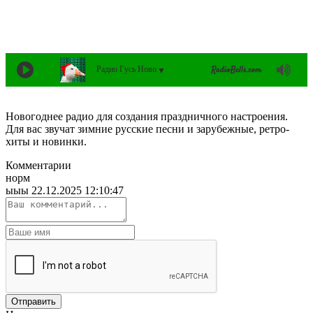
Радио Гусь Новогодний
▼
Новогоднее радио для создания праздничного настроения.
Для вас звучат зимние русские песни и зарубежные, ретро-
хиты и новинки.
Комментарии
норм
ыыы
22.12.2025 12:10:47