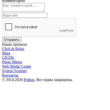
Комментарии
Наши проекты
Click & Relax
Mara
GIGDb
Photo Mirror
Web Media Center
System Scanner
Контакты
© 2014-2026
Pothos
. Все права защищены.