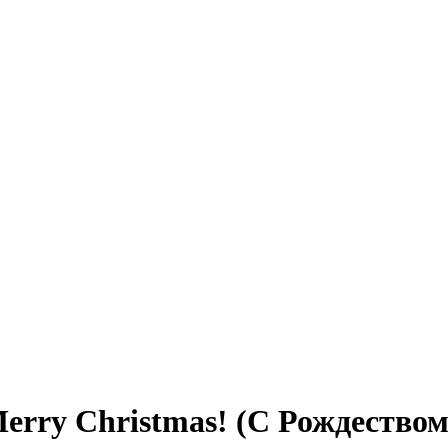
rry Christmas! (С Рождеством